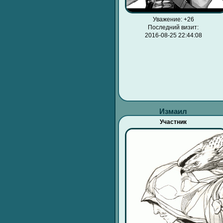
Уважение:
+26
Последний визит:
2016-08-25 22:44:08
Измаил
Участник