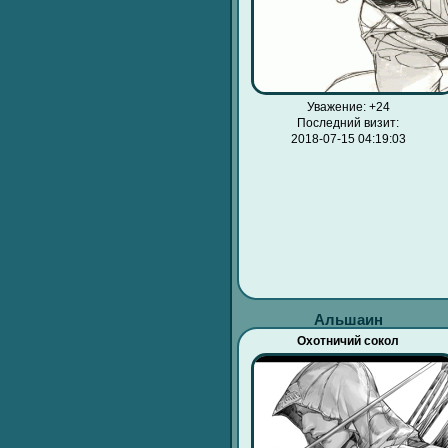
Уважение:
+24
Последний визит:
2018-07-15 04:19:03
Альшаин
Охотничий сокол