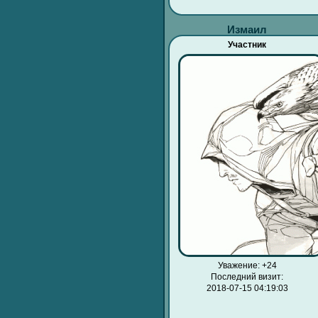
Измаил
Участник
Уважение:
+24
Последний визит:
2018-07-15 04:19:03