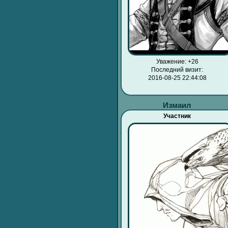
Уважение:
+26
Последний визит:
2016-08-25 22:44:08
Измаил
Участник