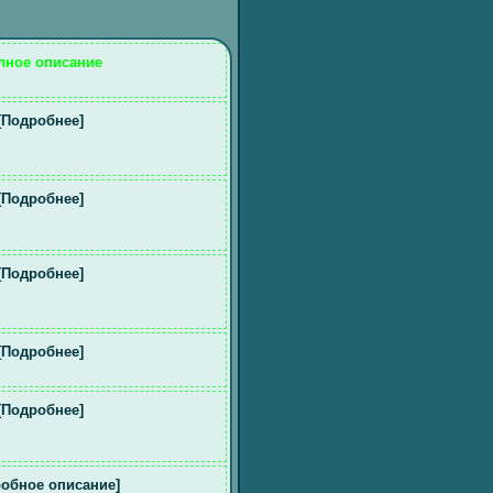
лное описание
[Подробнее]
[Подробнее]
[Подробнее]
[Подробнее]
[Подробнее]
обное описание]