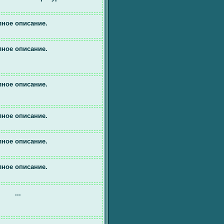
ное описание.
ное описание.
ное описание.
ное описание.
ное описание.
ное описание.
...