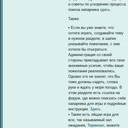
и советы по ускорению процесса
поиска напарника
здесь
.
Также:
• Если вы уже знаете, что
хотите играть, создавайте тему
в нужном разделе, в шапке
указывайте пожелание, с кем
хотели бы отыграться.
Администрация со своей
стороны прикладывает все свои
анонимные усилия, чтобы ваши
пожелания реализовались.
Однако это не значит, что Вы
тоже должны сидеть, сложа
руки и ждать у моря погоды. В
этом разделе есть ссылка на
форум, где можно поискать себе
напарника для игры и подробные
инструкции.
Здесь.
• Также есть общая игра для
все, так называемый зал
ожидания,
Терминал
, можете