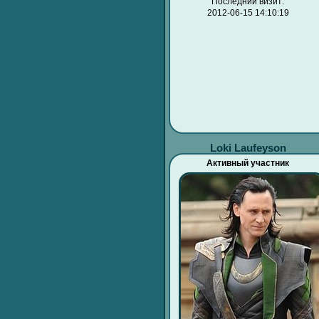
Последний визит:
2012-06-15 14:10:19
Loki Laufeyson
Активный участник