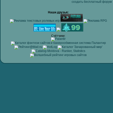
создать бесплатный форум
Наши друзья:
Счётчики: