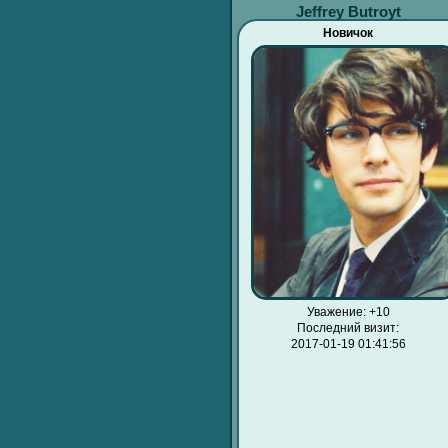
Jeffrey Butroyt
Новичок
Уважение:
+10
Последний визит:
2017-01-19 01:41:56