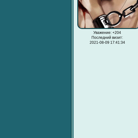
Уважение:
+204
Последний визит:
2021-08-09 17:41:34