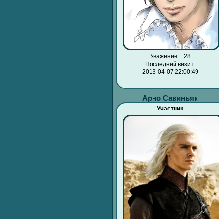
Уважение:
+28
Последний визит:
2013-04-07 22:00:49
Арно Савиньяк
Участник